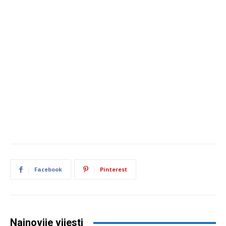
Facebook
Pinterest
Najnovije vijesti