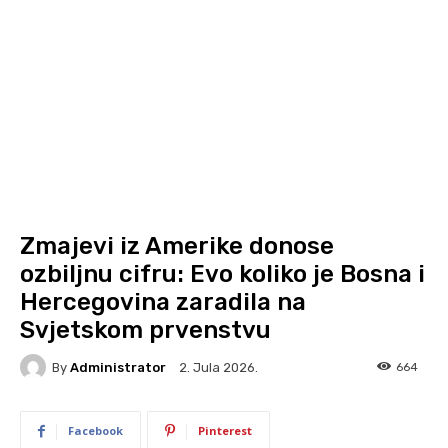
Zmajevi iz Amerike donose
ozbiljnu cifru: Evo koliko je Bosna i
Hercegovina zaradila na
Svjetskom prvenstvu
By
Administrator
664
2. Jula 2026.
Facebook
Pinterest