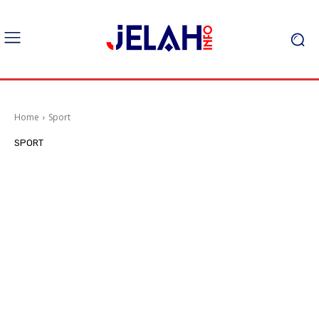
Home
Sport
SPORT