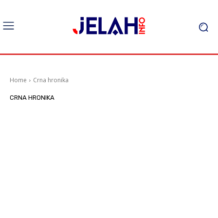
Home
Crna hronika
CRNA HRONIKA