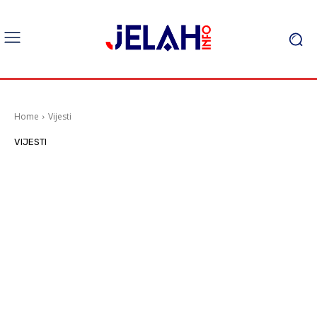
Home
Vijesti
VIJESTI