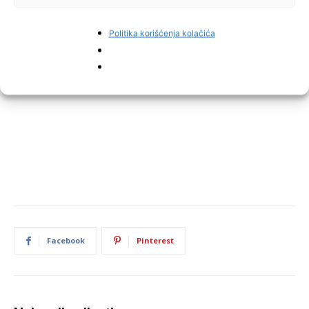
Politika korišćenja kolačića
Facebook
Pinterest