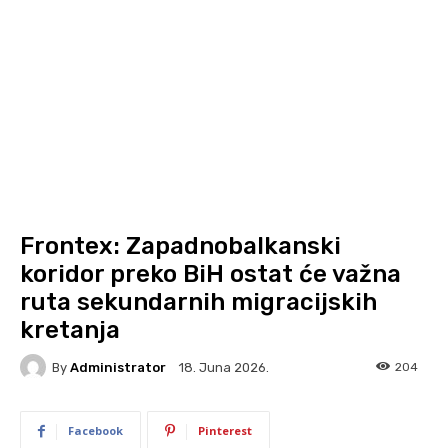
Frontex: Zapadnobalkanski
koridor preko BiH ostat će važna
ruta sekundarnih migracijskih
kretanja
By
Administrator
204
18. Juna 2026.
Facebook
Pinterest