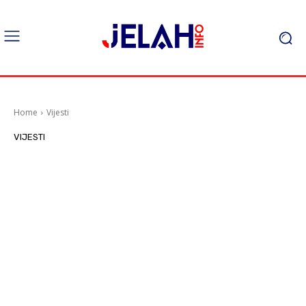
Home
Vijesti
VIJESTI