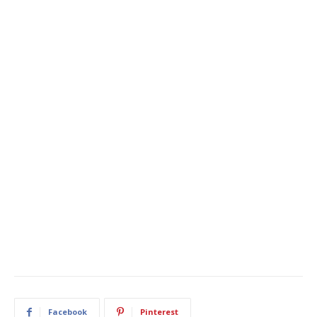
Facebook
Pinterest