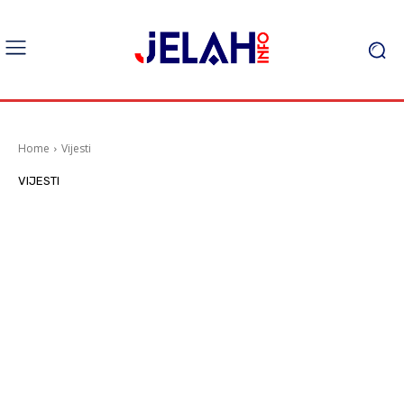
Home
Vijesti
VIJESTI