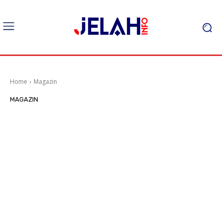
Home
Magazin
MAGAZIN