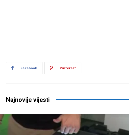
Facebook
Pinterest
Najnovije vijesti