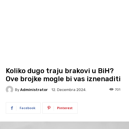
Koliko dugo traju brakovi u BiH?
Ove brojke mogle bi vas iznenaditi
By
Administrator
701
12. Decembra 2024.
Facebook
Pinterest