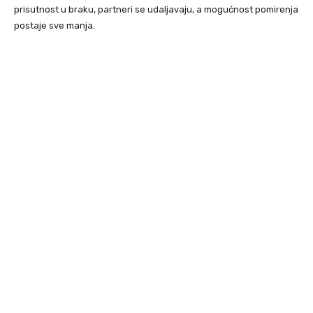
prisutnost u braku, partneri se udaljavaju, a mogućnost pomirenja
postaje sve manja.