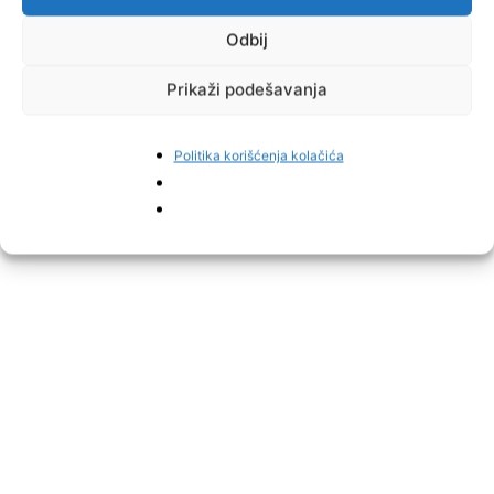
Odbij
Prikaži podešavanja
Politika korišćenja kolačića