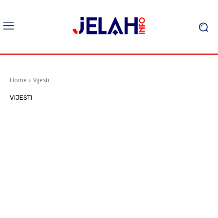
Home
Vijesti
VIJESTI