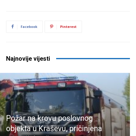
Facebook
Pinterest
Najnovije vijesti
Požar na krovu poslovnog
objekta u Kraševu, pričinjena