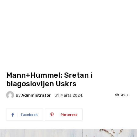
Mann+Hummel: Sretan i
blagoslovljen Uskrs
By
Administrator
420
31. Marta 2024.
Facebook
Pinterest