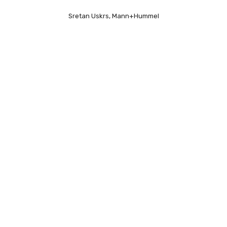
Sretan Uskrs, Mann+Hummel