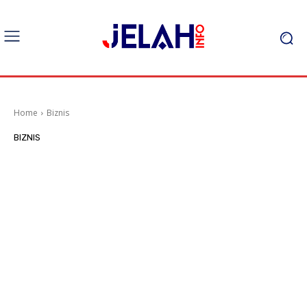
Home
Biznis
BIZNIS