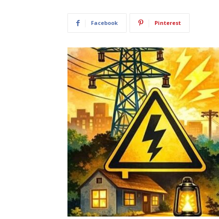
Facebook
Pinterest