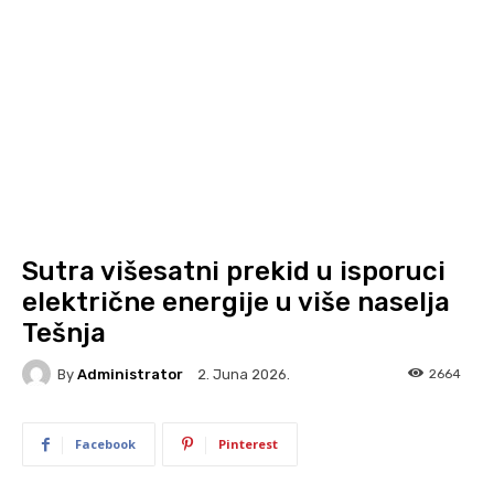
Sutra višesatni prekid u isporuci
električne energije u više naselja
Tešnja
By
Administrator
2664
2. Juna 2026.
Facebook
Pinterest