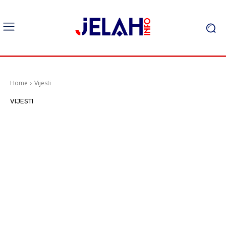
Home
Vijesti
VIJESTI