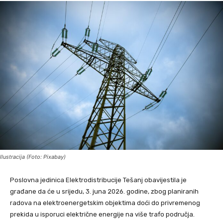
Ilustracija (Foto: Pixabay)
Poslovna jedinica Elektrodistribucije Tešanj obavijestila je
građane da će u srijedu, 3. juna 2026. godine, zbog planiranih
radova na elektroenergetskim objektima doći do privremenog
prekida u isporuci električne energije na više trafo područja.