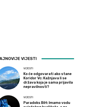
AJNOVIJE VIJESTI
VIJESTI
Ko će odgovarati ako stane
Koridor Vc: Kažnjava li se
država koja je sama prijavila
nepravilnosti?
VIJESTI
Paradoks BiH: Imamo vodu