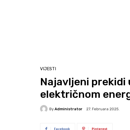
VIJESTI
Najavljeni prekidi
električnom ener
By
Administrator
27. Februara 2025.
Facebook
Pinterest