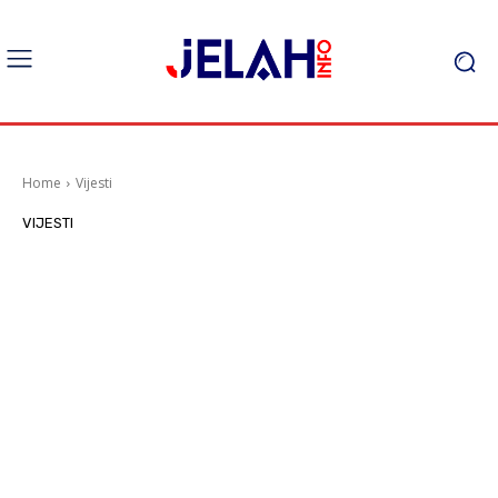
Home
Vijesti
VIJESTI