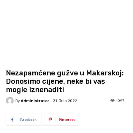
Nezapamćene gužve u Makarskoj:
Donosimo cijene, neke bi vas
mogle iznenaditi
By
Administrator
1097
31. Jula 2022.
Facebook
Pinterest