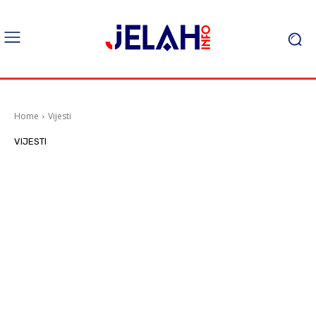
Home
Vijesti
VIJESTI