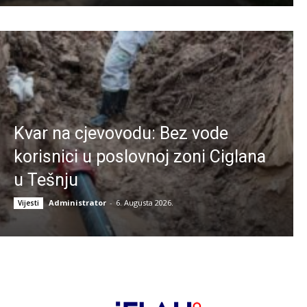
Kvar na cjevovodu: Bez vode
korisnici u poslovnoj zoni Ciglana
u Tešnju
Administrator
-
6. Augusta 2026.
Vijesti