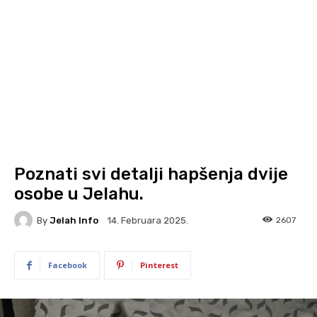
Poznati svi detalji hapšenja dvije
osobe u Jelahu.
By
Jelah Info
2607
14. Februara 2025.
Facebook
Pinterest