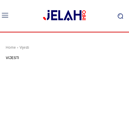
Home
Vijesti
VIJESTI