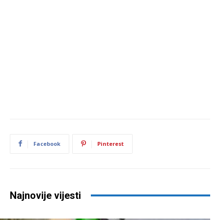
Facebook
Pinterest
Najnovije vijesti