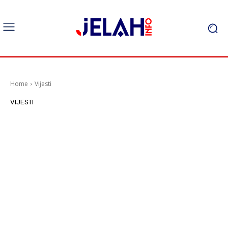
Home
Vijesti
VIJESTI