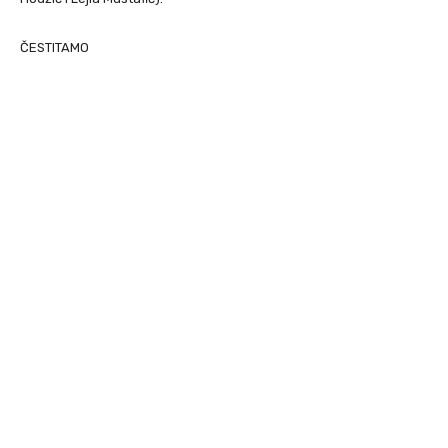
ČESTITAMO