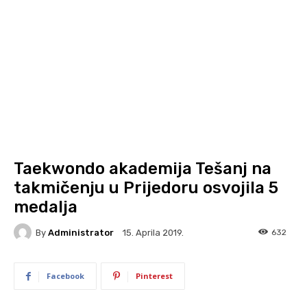
Taekwondo akademija Tešanj na
takmičenju u Prijedoru osvojila 5
medalja
By
Administrator
632
15. Aprila 2019.
Facebook
Pinterest