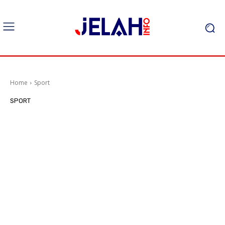
Home
Sport
SPORT