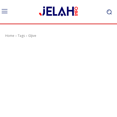
Home
Tags
Gljive