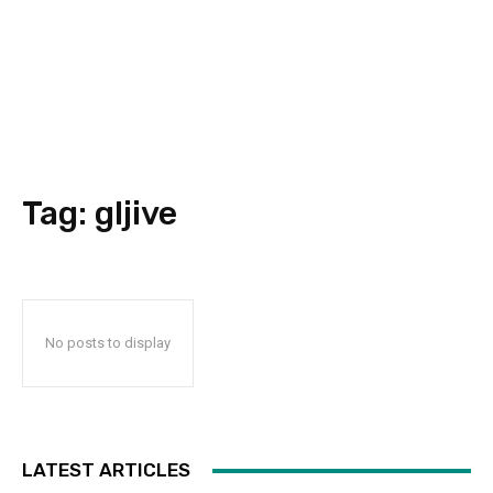
Tag:
gljive
No posts to display
LATEST ARTICLES