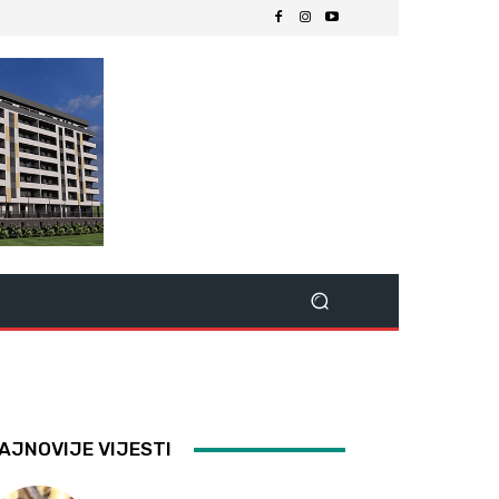
AJNOVIJE VIJESTI