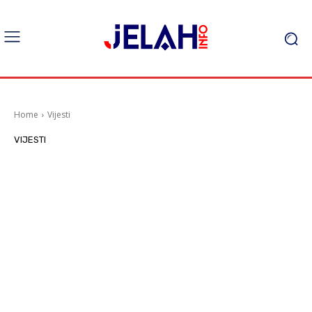
Home
Vijesti
VIJESTI