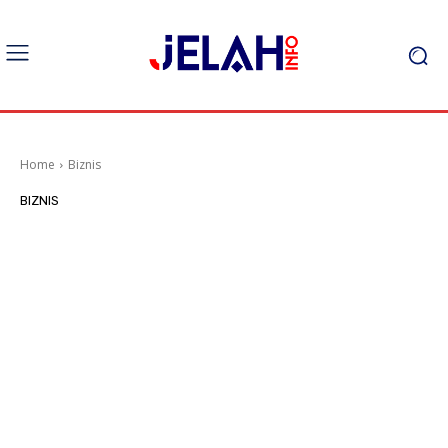
Home
Biznis
BIZNIS