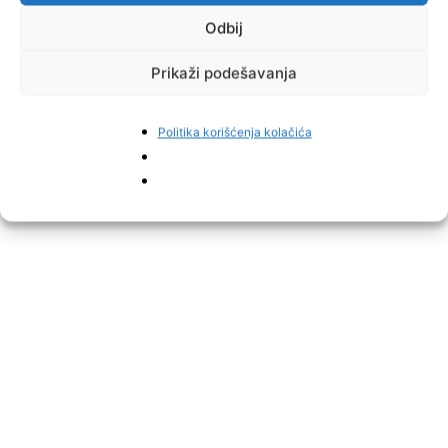
Odbij
Prikaži podešavanja
Politika korišćenja kolačića