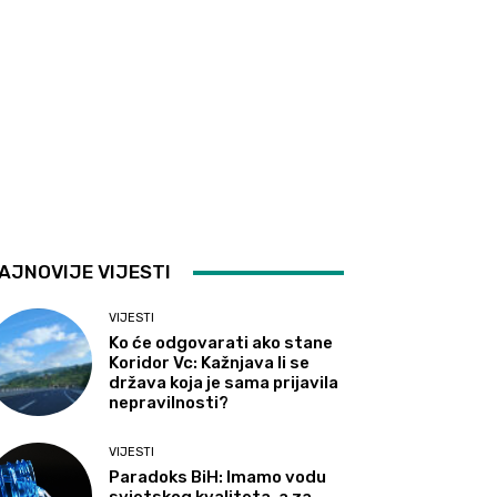
AJNOVIJE VIJESTI
VIJESTI
Ko će odgovarati ako stane
Koridor Vc: Kažnjava li se
država koja je sama prijavila
nepravilnosti?
VIJESTI
Paradoks BiH: Imamo vodu