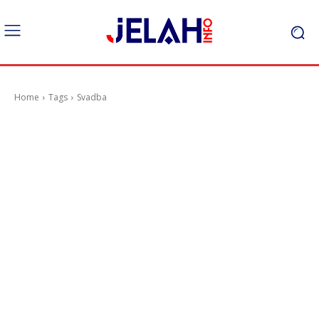
Home
Tags
Svadba