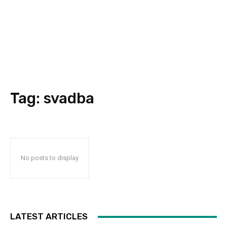
Tag:
svadba
No posts to display
LATEST ARTICLES