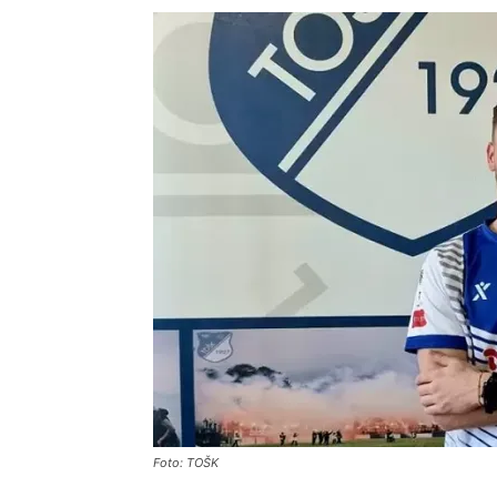
Foto: TOŠK