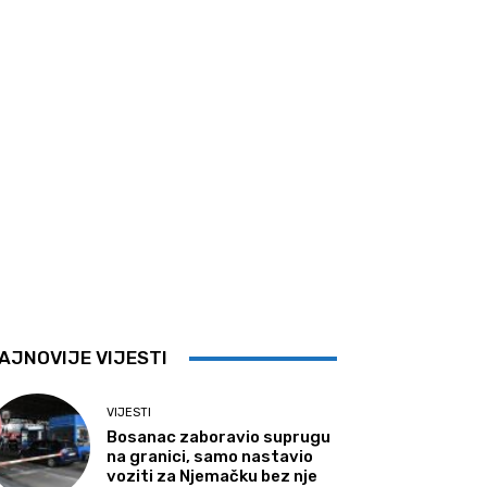
AJNOVIJE VIJESTI
VIJESTI
Bosanac zaboravio suprugu
na granici, samo nastavio
voziti za Njemačku bez nje